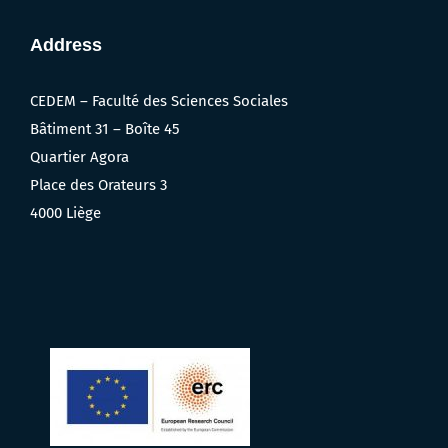
Address
CEDEM – Faculté des Sciences Sociales
Bâtiment 31 – Boîte 45
Quartier Agora
Place des Orateurs 3
4000 Liège