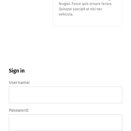
feugiat. Fusce quis ornare lectus.
Quisque suscipit at nisi nec
vehicula.
Sign in
Username:
Password: